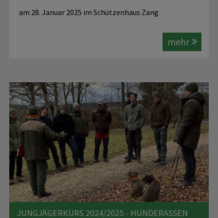
am 28. Januar 2025 im Schützenhaus Zang
mehr
JUNGJÄGERKURS 2024/2025 - HUNDERASSEN