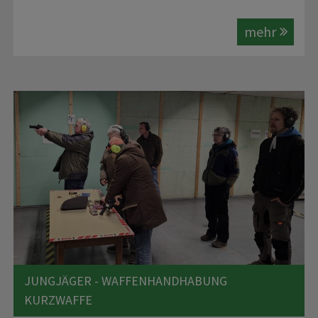
mehr
JUNGJÄGER - WAFFENHANDHABUNG
KURZWAFFE