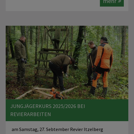
mehr
JUNGJÄGERKURS 2025/2026 BEI
REVIERARBEITEN
am Samstag, 27. Sebtember Revier Itzelberg