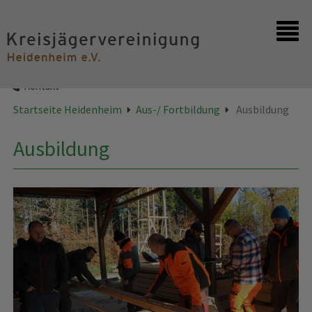
Startseite
Kontakt
Startseite Heidenheim
Aus-/ Fortbildung
Ausbildung
Ausbildung