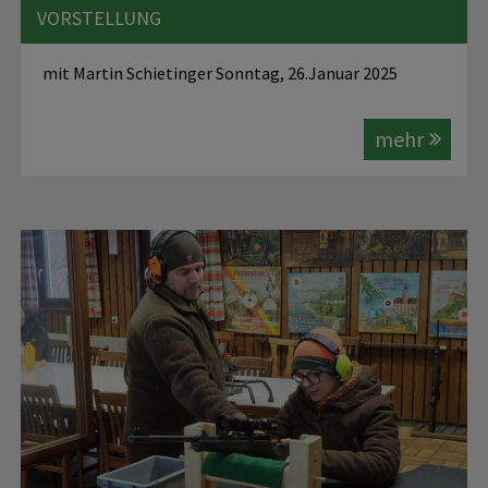
VORSTELLUNG
mit Martin Schietinger Sonntag, 26.Januar 2025
mehr