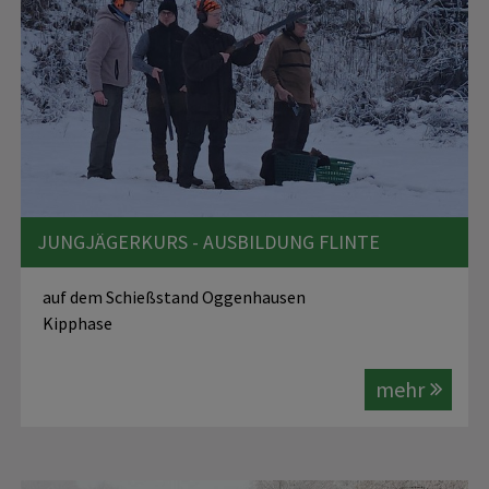
JUNGJÄGERKURS - AUSBILDUNG FLINTE
auf dem Schießstand Oggenhausen
Kipphase
mehr