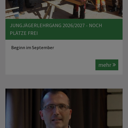
JUNGJÄGERLEHRGANG 2026/2027 - NOCH
PLÄTZE FREI
Beginn im September
mehr