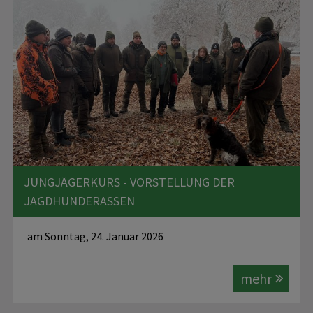
JUNGJÄGERKURS - VORSTELLUNG DER
JAGDHUNDERASSEN
am Sonntag, 24. Januar 2026
mehr