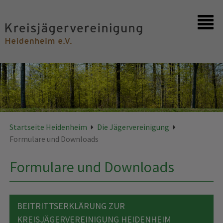
Startseite
Kontakt
Startseite Heidenheim
Die Jägervereinigung
Formulare und Downloads
Formulare und Downloads
BEITRITTSERKLÄRUNG ZUR
KREISJÄGERVEREINIGUNG HEIDENHEIM