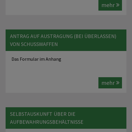
mehr
ANTRAG AUF AUSTRAGUNG (BEI ÜBERLASSEN)
VON SCHUSSWAFFEN
Das Formular im Anhang
mehr
SELBSTAUSKUNFT ÜBER DIE
AUFBEWAHRUNGSBEHÄLTNISSE