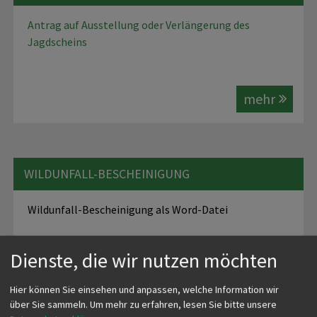
Antrag auf Ausstellung oder Verlängerung des
Jagdscheins
mehr
WILDUNFALL-BESCHEINIGUNG
Wildunfall-Bescheinigung als Word-Datei
mehr
Dienste, die wir nutzen möchten
Hier können Sie einsehen und anpassen, welche Information wir
über Sie sammeln.
Um mehr zu erfahren, lesen Sie bitte unsere