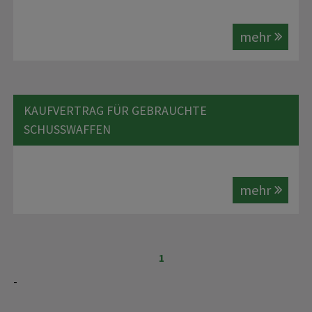
mehr
KAUFVERTRAG FÜR GEBRAUCHTE
SCHUSSWAFFEN
mehr
1
-