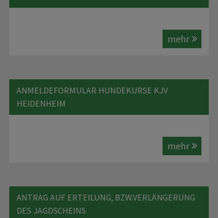
mehr
ANMELDEFORMULAR HUNDEKURSE KJV
HEIDENHEIM
mehr
ANTRAG AUF ERTEILUNG, BZW.VERLÄNGERUNG
DES JAGDSCHEINS