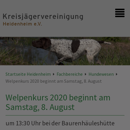
Startseite
Kontakt
Startseite Heidenheim
Fachbereiche
Hundewesen
Welpenkurs 2020 beginnt am Samstag, 8. August
Welpenkurs 2020 beginnt am
Samstag, 8. August
um 13:30 Uhr bei der Baurenhäuleshütte