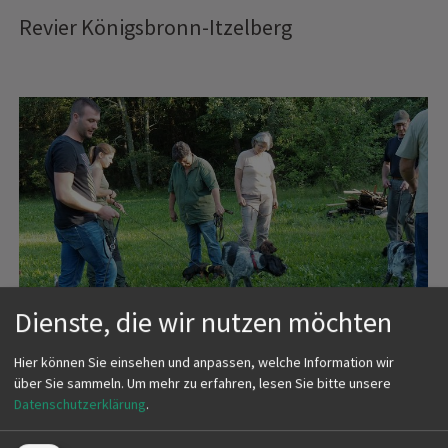
Revier Königsbronn-Itzelberg
Dienste, die wir nutzen möchten
Hier können Sie einsehen und anpassen, welche Information wir
über Sie sammeln.
Um mehr zu erfahren, lesen Sie bitte unsere
Datenschutzerklärung
.
Erstellt am
02.08.2020