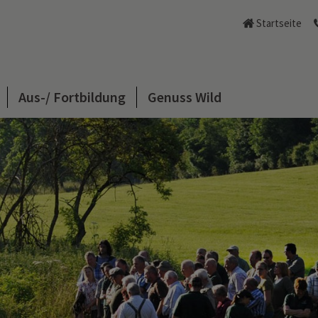
Startseite
Aus-/ Fortbildung
Genuss Wild