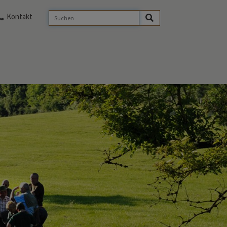
Kontakt