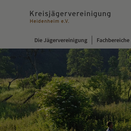
Die Jägervereinigung
Fachbereiche