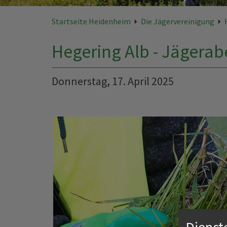
Startseite Heidenheim
Die Jägervereinigung
Hegering Alb - Jägerab
Donnerstag, 17. April 2025
Dienst