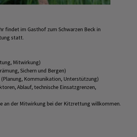
hr findet im Gasthof zum Schwarzen Beck in
ung statt.
rtung, Mitwirkung)
grämung, Sichern und Bergen)
 (Planung, Kommunikation, Unterstützung)
toren, Ablauf, technische Einsatzgrenzen,
e an der Mitwirkung bei der Kitzrettung willkommen.